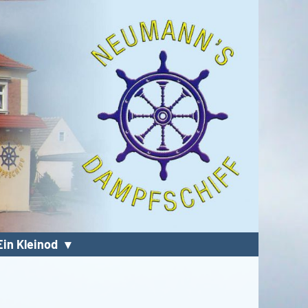
Ein Kleinod