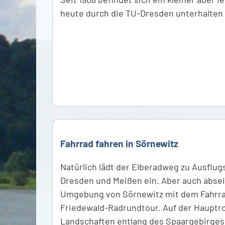
heute durch die TU-Dresden unterhalten 
Fahrrad fahren in Sörnewitz
Natürlich lädt der Elberadweg zu Ausflug
Dresden und Meißen ein. Aber auch absei
Umgebung von Sörnewitz mit dem Fahrrad
Friedewald-Radrundtour. Auf der Hauptro
Landschaften entlang des Spaargebirges 