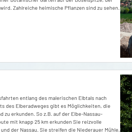
wird. Zahlreiche heimische Pflanzen sind zu sehen.
sfahrten entlang des malerischen Elbtals nach
ts des Elberadweges gibt es Möglichkeiten, die
 zu erkunden. So z.B. auf der Elbe-Nassau-
ute mit knapp 25 km erkunden Sie reizvolle
und der Nassau. Sie streifen die Niederauer Mühle,