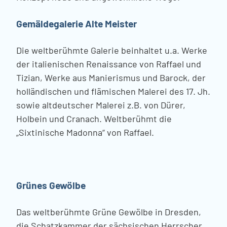
Gemäldegalerie Alte Meister
Die weltberühmte Galerie beinhaltet u.a. Werke
der italienischen Renaissance von Raffael und
Tizian, Werke aus Manierismus und Barock, der
holländischen und flämischen Malerei des 17. Jh.
sowie altdeutscher Malerei z.B. von Dürer,
Holbein und Cranach. Weltberühmt die
„Sixtinische Madonna“ von Raffael.
Grünes Gewölbe
Das weltberühmte Grüne Gewölbe in Dresden,
die Schatzkammer der sächsischen Herrscher