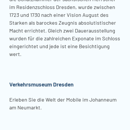
im Residenzschloss Dresden, wurde zwischen
1723 und 1730 nach einer Vision August des
Starken als barockes Zeugnis absolutistischer
Macht errichtet. Gleich zwei Dauerausstellung
wurden für die zahlreichen Exponate im Schloss
eingerichtet und jede ist eine Besichtigung
wert.
Verkehrsmuseum Dresden
Erleben Sie die Welt der Mobile im Johanneum
am Neumarkt.