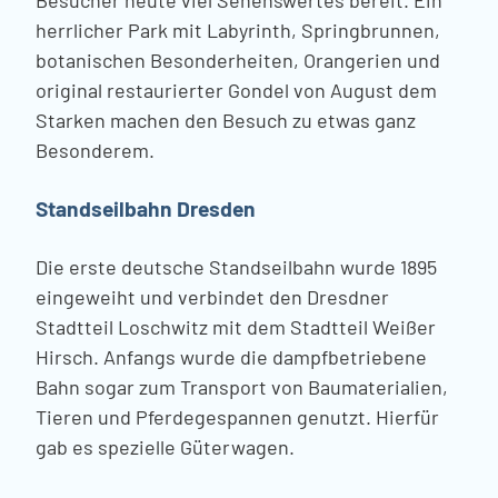
Besucher heute viel Sehenswertes bereit. Ein
herrlicher Park mit Labyrinth, Springbrunnen,
botanischen Besonderheiten, Orangerien und
original restaurierter Gondel von August dem
Starken machen den Besuch zu etwas ganz
Besonderem.
Standseilbahn Dresden
Die erste deutsche Standseilbahn wurde 1895
eingeweiht und verbindet den Dresdner
Stadtteil Loschwitz mit dem Stadtteil Weißer
Hirsch. Anfangs wurde die dampfbetriebene
Bahn sogar zum Transport von Baumaterialien,
Tieren und Pferdegespannen genutzt. Hierfür
gab es spezielle Güterwagen.