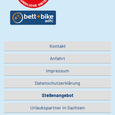
Kontakt
Anfahrt
Impressum
Datenschutzerklärung
Stellenangebot
Urlaubspartner in Sachsen