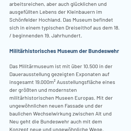
arbeitsreichen, aber auch glücklichen und
ausgefüllten Lebens der Kleinbauern im
Schönfelder Hochland. Das Museum befindet
sich in einem typischen Dreiseithof aus dem 18.
/ beginnenden 19. Jahrhundert.
Militärhistorisches Museum der Bundeswehr
Das Militärmuseum ist mit über 10.500 in der
Dauerausstellung gezeigten Exponaten auf
insgesamt 19.000m² Ausstellungsfläche eines
der größten und modernsten
militärhistorischen Museen Europas. Mit der
ungewöhnlichen neuen Fassade und der
baulichen Wechselwirkung zwischen Alt und
Neu geht die Bundeswehr auch mit dem
Konzept neue und ungewöhnliche Wege.