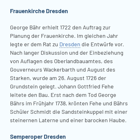
Frauenkirche Dresden
George Bähr erhielt 1722 den Auftrag zur
Planung der Frauenkirche. Im gleichen Jahr
legte er dem Rat zu
Dresden
die Entwürfe vor.
Nach langer Diskussion und der Einbeziehung
von Auflagen des Oberlandbauamtes, des
Gouverneurs Wackerbarth und August des
Starken, wurde am 26. August 1726 der
Grundstein gelegt. Johann Gottfried Fehe
leitete den Bau. Erst nach dem Tod George
Bährs im Frühjahr 1738, krönten Fehe und Bährs
Schüler Schmidt die Sandsteinkuppel mit einer
steinernen Laterne und einer barocken Haube.
Semperoper Dresden