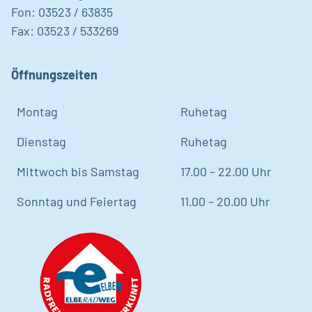
Fon: 03523 / 63835
Fax: 03523 / 533269
Öffnungszeiten
Montag
Ruhetag
Dienstag
Ruhetag
Mittwoch bis Samstag
17.00 – 22.00 Uhr
Sonntag und Feiertag
11.00 – 20.00 Uhr