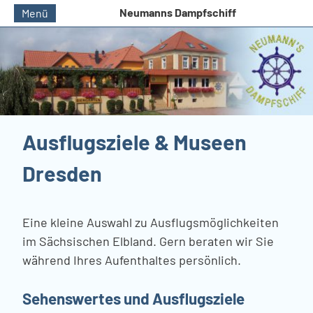
Neumanns Dampfschiff
Menü
Ausflugsziele & Museen
Dresden
Eine kleine Auswahl zu Ausflugsmöglichkeiten
im Sächsischen Elbland. Gern beraten wir Sie
während Ihres Aufenthaltes persönlich.
Sehenswertes und Ausflugsziele