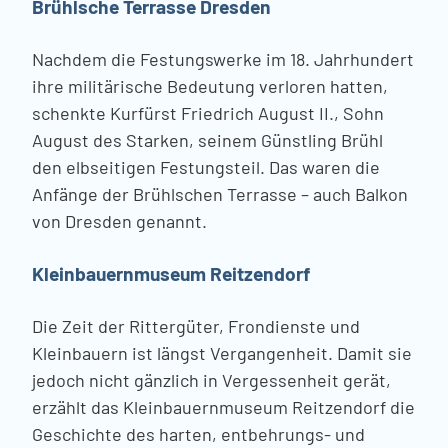
Brühlsche Terrasse Dresden
Nachdem die Festungswerke im 18. Jahrhundert
ihre militärische Bedeutung verloren hatten,
schenkte Kurfürst Friedrich August II., Sohn
August des Starken, seinem Günstling Brühl
den elbseitigen Festungsteil. Das waren die
Anfänge der Brühlschen Terrasse – auch Balkon
von Dresden genannt.
Kleinbauernmuseum Reitzendorf
Die Zeit der Rittergüter, Frondienste und
Kleinbauern ist längst Vergangenheit. Damit sie
jedoch nicht gänzlich in Vergessenheit gerät,
erzählt das Kleinbauernmuseum Reitzendorf die
Geschichte des harten, entbehrungs- und