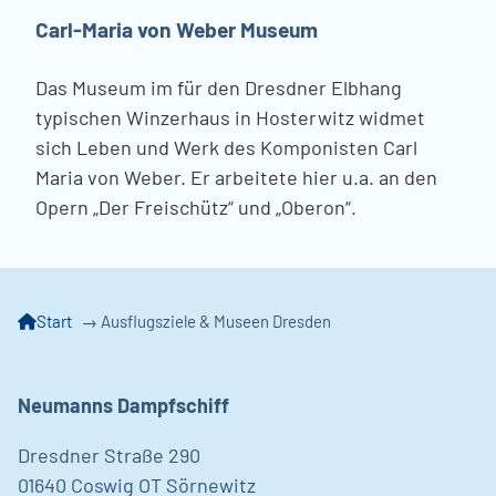
Carl-Maria von Weber Museum
Das Museum im für den Dresdner Elbhang
typischen Winzerhaus in Hosterwitz widmet
sich Leben und Werk des Komponisten Carl
Maria von Weber. Er arbeitete hier u.a. an den
Opern „Der Freischütz“ und „Oberon“.
Start
→
Ausflugsziele & Museen Dresden
Neumanns Dampfschiff
Dresdner Straße 290
01640 Coswig OT Sörnewitz