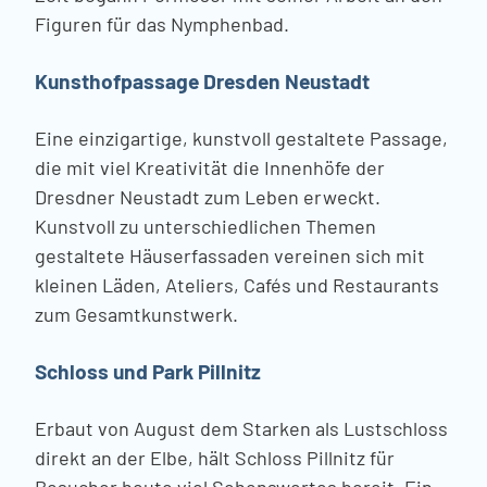
Figuren für das Nymphenbad.
Kunsthofpassage Dresden Neustadt
Eine einzigartige, kunstvoll gestaltete Passage,
die mit viel Kreativität die Innenhöfe der
Dresdner Neustadt zum Leben erweckt.
Kunstvoll zu unterschiedlichen Themen
gestaltete Häuserfassaden vereinen sich mit
kleinen Läden, Ateliers, Cafés und Restaurants
zum Gesamtkunstwerk.
Schloss und Park Pillnitz
Erbaut von August dem Starken als Lustschloss
direkt an der Elbe, hält Schloss Pillnitz für