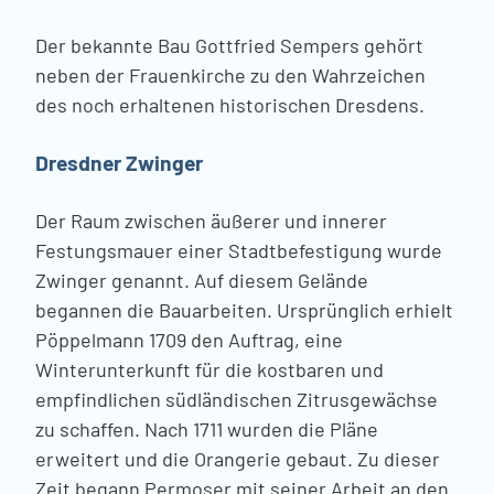
Der bekannte Bau Gottfried Sempers gehört
neben der Frauenkirche zu den Wahrzeichen
des noch erhaltenen historischen Dresdens.
Dresdner Zwinger
Der Raum zwischen äußerer und innerer
Festungsmauer einer Stadtbefestigung wurde
Zwinger genannt. Auf diesem Gelände
begannen die Bauarbeiten. Ursprünglich erhielt
Pöppelmann 1709 den Auftrag, eine
Winterunterkunft für die kostbaren und
empfindlichen südländischen Zitrusgewächse
zu schaffen. Nach 1711 wurden die Pläne
erweitert und die Orangerie gebaut. Zu dieser
Zeit begann Permoser mit seiner Arbeit an den